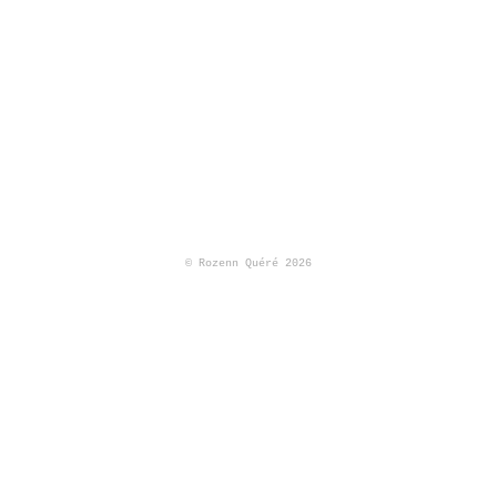
© Rozenn Quéré 2026